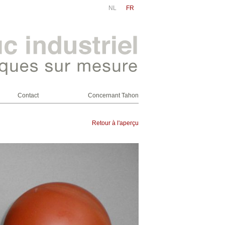
NL
FR
Contact
Concernant Tahon
Retour à l'aperçu