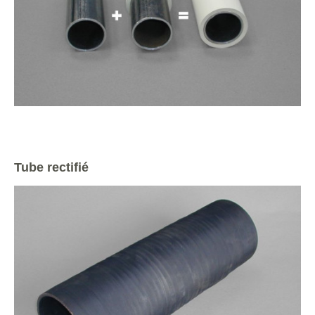
Tube rectifié