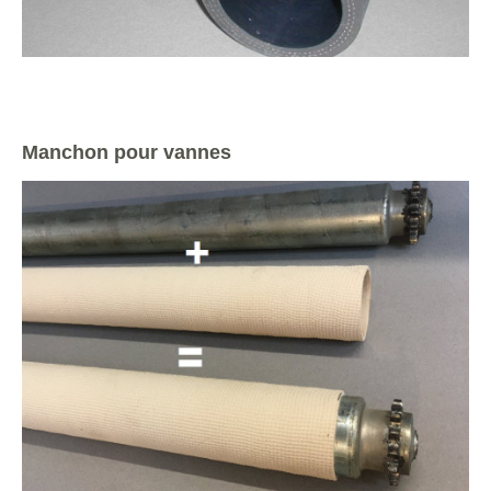
Manchon pour vannes