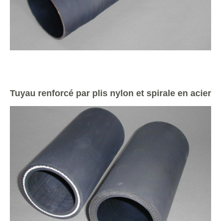
Tuyau renforcé par plis nylon et spirale en acier