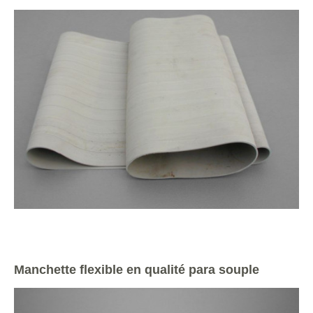
Manchette flexible en qualité para souple