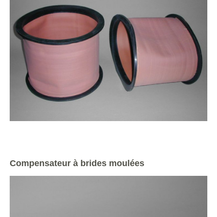
Compensateur à brides moulées