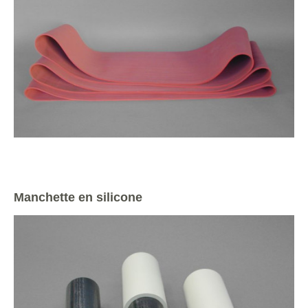
Manchette en silicone