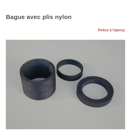
Bague avec plis nylon
Retour à l'aperçu