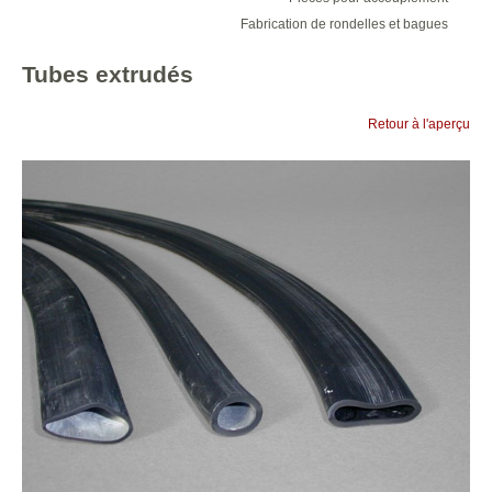
Fabrication de rondelles et bagues
Tubes extrudés
Retour à l'aperçu