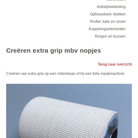
Antislipbekleding
Opblaasbare stukken
Profiel, tube en snoer
Koppelingselementen
Ringen en bussen
Creëren extra grip mbv nopjes
Terug naar overzicht
Creëren van extra grip op een rollenbaan of bij een folie inpakmachine