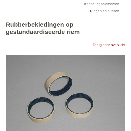
Koppelingselementen
Ringen en bussen
Rubberbekledingen op
gestandaardiseerde riem
Terug naar overzicht