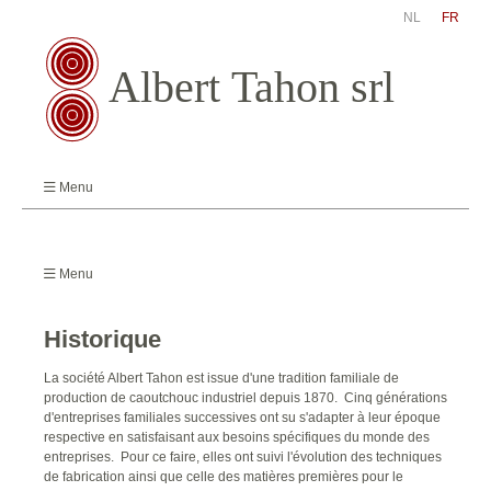
NL
FR
Menu
Menu
Historique
La société Albert Tahon est issue d'une tradition familiale de
production de caoutchouc industriel depuis 1870. Cinq générations
d'entreprises familiales successives ont su s'adapter à leur époque
respective en satisfaisant aux besoins spécifiques du monde des
entreprises. Pour ce faire, elles ont suivi l'évolution des techniques
de fabrication ainsi que celle des matières premières pour le